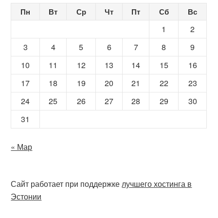
Пн
Вт
Ср
Чт
Пт
Сб
Вс
1
2
3
4
5
6
7
8
9
10
11
12
13
14
15
16
17
18
19
20
21
22
23
24
25
26
27
28
29
30
31
« Мар
Сайт работает при поддержке
лучшего хостинга в
Эстонии