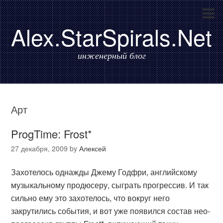
Alex.StarSpirals.Net
инженерный блог
Арт
ProgTime: Frost*
27 декабря, 2009
by
Алексей
Захотелось однажды Джему Годфри, английскому
музыкальному продюсеру, сыграть прогрессив. И так
сильно ему это захотелось, что вокруг него
закрутились события, и вот уже появился состав нео-