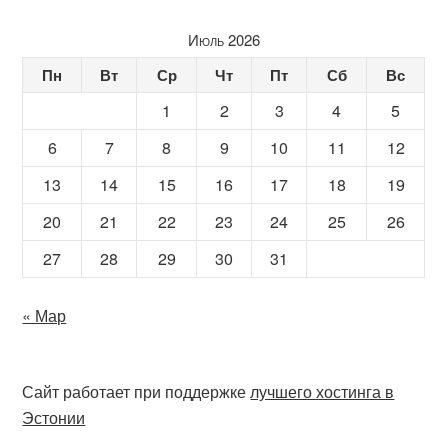
Июль 2026
Пн
Вт
Ср
Чт
Пт
Сб
Вс
1
2
3
4
5
6
7
8
9
10
11
12
13
14
15
16
17
18
19
20
21
22
23
24
25
26
27
28
29
30
31
« Мар
Сайт работает при поддержке
лучшего хостинга в
Эстонии