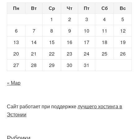
Пн
Вт
Ср
Чт
Пт
Сб
Вс
1
2
3
4
5
6
7
8
9
10
11
12
13
14
15
16
17
18
19
20
21
22
23
24
25
26
27
28
29
30
31
« Мар
Сайт работает при поддержке
лучшего хостинга в
Эстонии
Рубрики