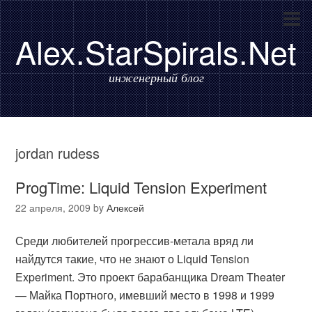
Alex.StarSpirals.Net
инженерный блог
jordan rudess
ProgTime: Liquid Tension Experiment
22 апреля, 2009
by
Алексей
Среди любителей прогрессив-метала вряд ли
найдутся такие, что не знают о Liquid Tension
Experiment. Это проект барабанщика Dream Theater
— Майка Портного, имевший место в 1998 и 1999