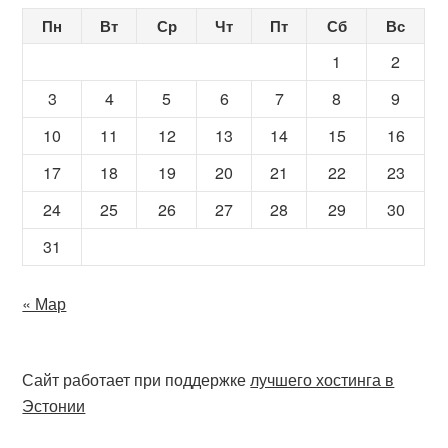
Пн
Вт
Ср
Чт
Пт
Сб
Вс
1
2
3
4
5
6
7
8
9
10
11
12
13
14
15
16
17
18
19
20
21
22
23
24
25
26
27
28
29
30
31
« Мар
Сайт работает при поддержке
лучшего хостинга в
Эстонии