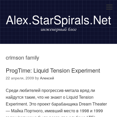
Alex.StarSpirals.Net
инженерный блог
crimson family
ProgTime: Liquid Tension Experiment
22 апреля, 2009
by
Алексей
Среди любителей прогрессив-метала вряд ли
найдутся такие, что не знают о Liquid Tension
Experiment. Это проект барабанщика Dream Theater
— Майка Портного, имевший место в 1998 и 1999