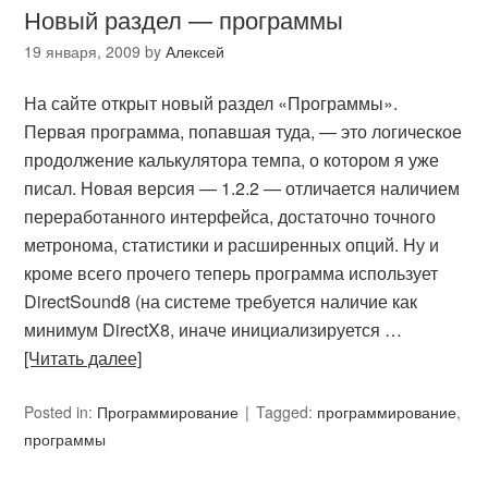
Новый раздел — программы
19 января, 2009
by
Алексей
На сайте открыт новый раздел «Программы».
Первая программа, попавшая туда, — это логическое
продолжение калькулятора темпа, о котором я уже
писал. Новая версия — 1.2.2 — отличается наличием
переработанного интерфейса, достаточно точного
метронома, статистики и расширенных опций. Ну и
кроме всего прочего теперь программа использует
DirectSound8 (на системе требуется наличие как
минимум DirectX8, иначе инициализируется …
[Читать далее]
Posted in:
Программирование
Tagged:
программирование
,
программы