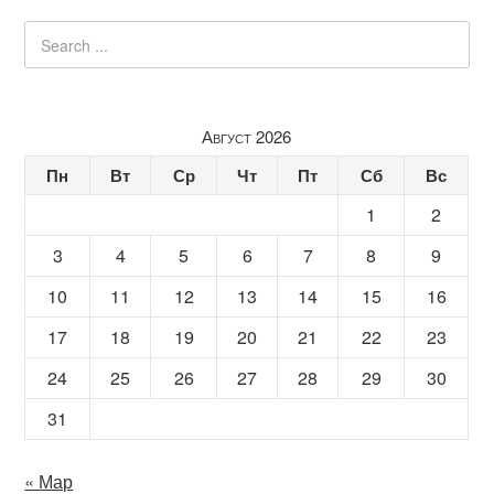
Август 2026
Пн
Вт
Ср
Чт
Пт
Сб
Вс
1
2
3
4
5
6
7
8
9
10
11
12
13
14
15
16
17
18
19
20
21
22
23
24
25
26
27
28
29
30
31
« Мар