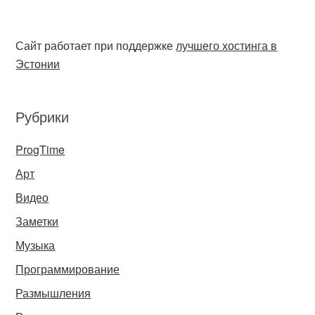
Сайт работает при поддержке
лучшего хостинга в
Эстонии
Рубрики
ProgTime
Арт
Видео
Заметки
Музыка
Программирование
Размышления