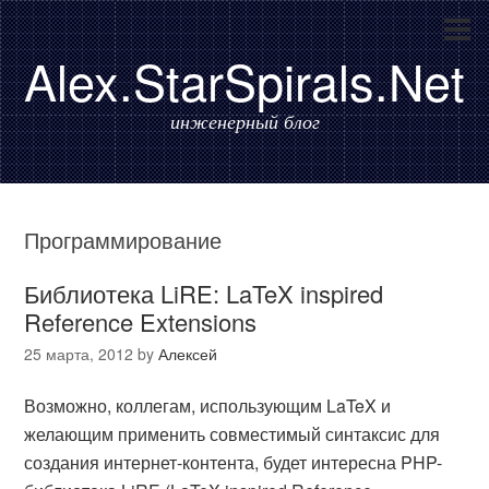
Alex.StarSpirals.Net
инженерный блог
Программирование
Библиотека LiRE: LaTeX inspired
Reference Extensions
25 марта, 2012
by
Алексей
Возможно, коллегам, использующим LaTeX и
желающим применить совместимый синтаксис для
создания интернет-контента, будет интересна PHP-