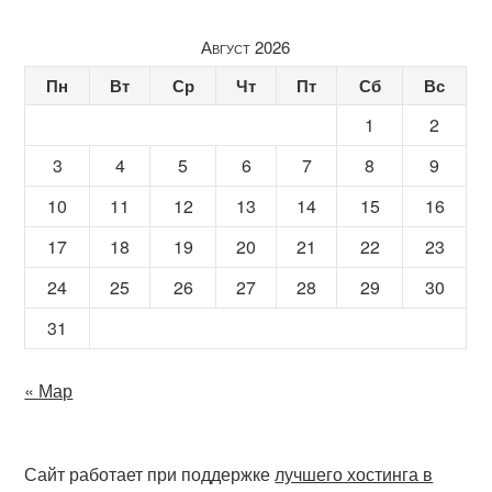
Август 2026
Пн
Вт
Ср
Чт
Пт
Сб
Вс
1
2
3
4
5
6
7
8
9
10
11
12
13
14
15
16
17
18
19
20
21
22
23
24
25
26
27
28
29
30
31
« Мар
Сайт работает при поддержке
лучшего хостинга в