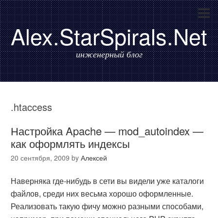
Alex.StarSpirals.Net
инженерный блог
.htaccess
Настройка Apache — mod_autoindex —
как оформлять индексы
20 сентября, 2009
by
Алексей
Наверняка где-нибудь в сети вы видели уже каталоги
файлов, среди них весьма хорошо оформленные.
Реализовать такую фичу можно разными способами,