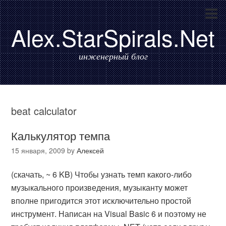
Alex.StarSpirals.Net
инженерный блог
beat calculator
Калькулятор темпа
15 января, 2009
by
Алексей
(скачать, ~ 6 KB) Чтобы узнать темп какого-либо
музыкального произведения, музыканту может
вполне пригодится этот исключительно простой
инструмент. Написан на Visual Basic 6 и поэтому не