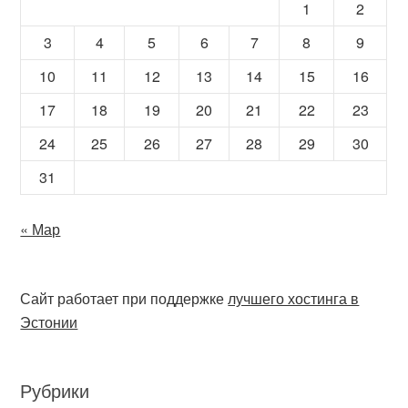
1
2
3
4
5
6
7
8
9
10
11
12
13
14
15
16
17
18
19
20
21
22
23
24
25
26
27
28
29
30
31
« Мар
Сайт работает при поддержке
лучшего хостинга в
Эстонии
Рубрики