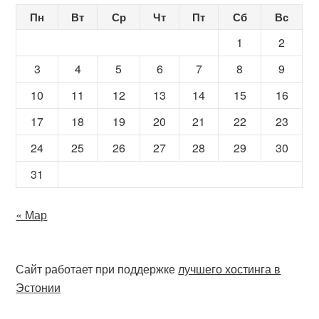
Пн
Вт
Ср
Чт
Пт
Сб
Вс
1
2
3
4
5
6
7
8
9
10
11
12
13
14
15
16
17
18
19
20
21
22
23
24
25
26
27
28
29
30
31
« Мар
Сайт работает при поддержке
лучшего хостинга в
Эстонии