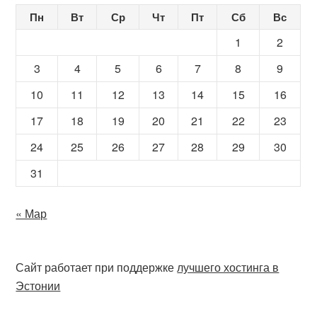
Пн
Вт
Ср
Чт
Пт
Сб
Вс
1
2
3
4
5
6
7
8
9
10
11
12
13
14
15
16
17
18
19
20
21
22
23
24
25
26
27
28
29
30
31
« Мар
Сайт работает при поддержке
лучшего хостинга в
Эстонии