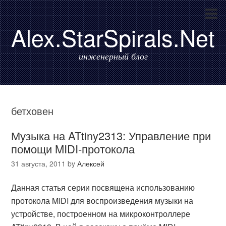
Alex.StarSpirals.Net
инженерный блог
бетховен
Музыка на ATtiny2313: Управление при
помощи MIDI-протокола
31 августа, 2011
by
Алексей
Данная статья серии посвящена использованию
протокола MIDI для воспроизведения музыки на
устройстве, построенном на микроконтроллере