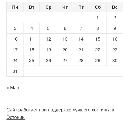
Пн
Вт
Ср
Чт
Пт
Сб
Вс
1
2
3
4
5
6
7
8
9
10
11
12
13
14
15
16
17
18
19
20
21
22
23
24
25
26
27
28
29
30
31
« Мар
Сайт работает при поддержке
лучшего хостинга в
Эстонии