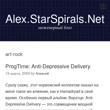
Alex.StarSpirals.Net
инженерный блог
art-rock
ProgTime: Anti-Depressive Delivery
19 марта, 2009
by
Алексей
Сразу скажу, этот норвежский коллектив оказал на
меня такое же влияние, как и Hamadryad в своё
время. Особенно первый альбом. Вкратце: Anti-
Depressive Delivery — это совмещение мощной