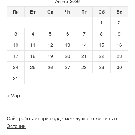
Август 2026
Пн
Вт
Ср
Чт
Пт
Сб
Вс
1
2
3
4
5
6
7
8
9
10
11
12
13
14
15
16
17
18
19
20
21
22
23
24
25
26
27
28
29
30
31
« Мар
Сайт работает при поддержке
лучшего хостинга в
Эстонии