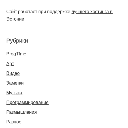
Сайт работает при поддержке
лучшего хостинга в
Эстонии
Рубрики
ProgTime
Арт
Видео
Заметки
Музыка
Программирование
Размышления
Разное