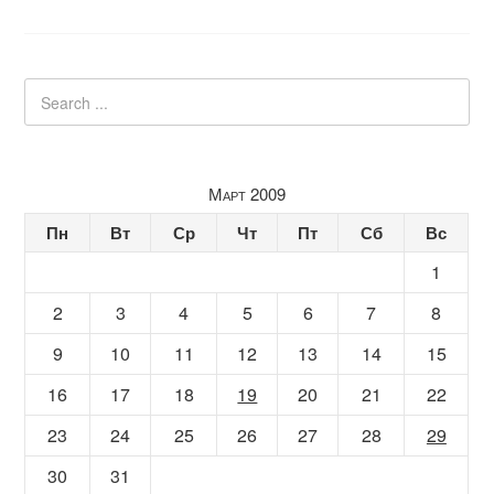
Март 2009
Пн
Вт
Ср
Чт
Пт
Сб
Вс
1
2
3
4
5
6
7
8
9
10
11
12
13
14
15
16
17
18
19
20
21
22
23
24
25
26
27
28
29
30
31