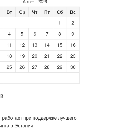
Август 2026
Вт
Ср
Чт
Пт
Сб
Вс
1
2
4
5
6
7
8
9
11
12
13
14
15
16
18
19
20
21
22
23
25
26
27
28
29
30
ар
 работает при поддержке
лучшего
инга в Эстонии