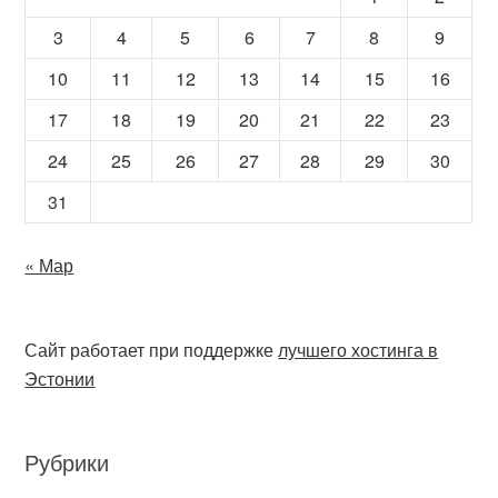
3
4
5
6
7
8
9
10
11
12
13
14
15
16
17
18
19
20
21
22
23
24
25
26
27
28
29
30
31
« Мар
Сайт работает при поддержке
лучшего хостинга в
Эстонии
Рубрики