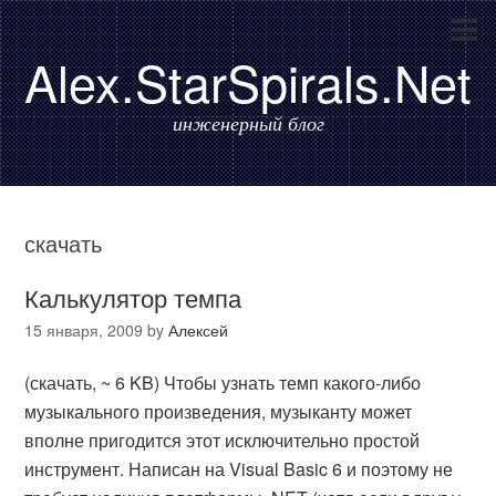
Alex.StarSpirals.Net
инженерный блог
скачать
Калькулятор темпа
15 января, 2009
by
Алексей
(скачать, ~ 6 KB) Чтобы узнать темп какого-либо
музыкального произведения, музыканту может
вполне пригодится этот исключительно простой
инструмент. Написан на Visual Basic 6 и поэтому не