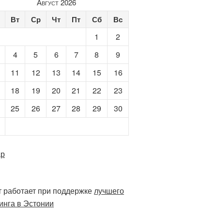
Август 2026
Вт
Ср
Чт
Пт
Сб
Вс
1
2
4
5
6
7
8
9
11
12
13
14
15
16
18
19
20
21
22
23
25
26
27
28
29
30
ар
 работает при поддержке
лучшего
инга в Эстонии