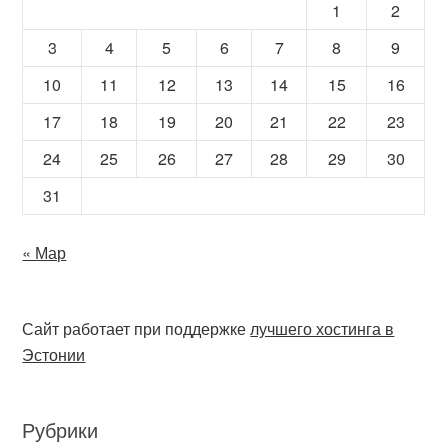
1
2
3
4
5
6
7
8
9
10
11
12
13
14
15
16
17
18
19
20
21
22
23
24
25
26
27
28
29
30
31
« Мар
Сайт работает при поддержке
лучшего хостинга в
Эстонии
Рубрики