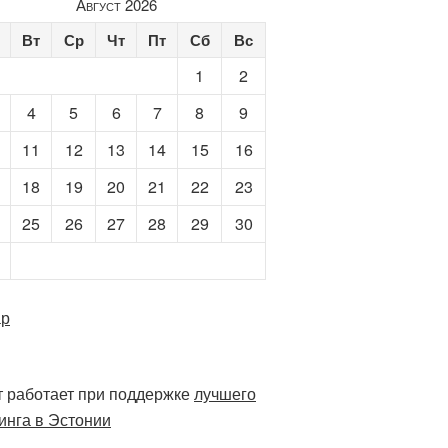
Август 2026
Вт
Ср
Чт
Пт
Сб
Вс
1
2
4
5
6
7
8
9
11
12
13
14
15
16
18
19
20
21
22
23
25
26
27
28
29
30
ар
 работает при поддержке
лучшего
инга в Эстонии