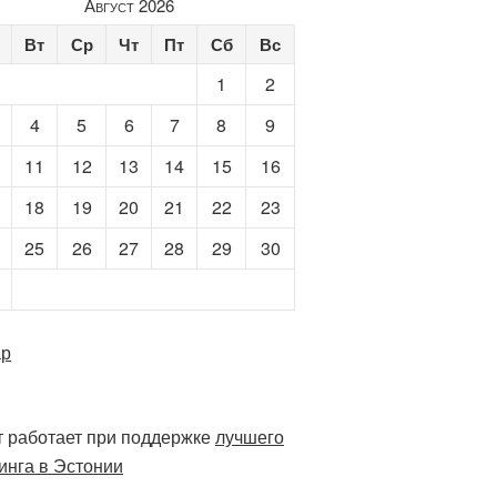
Август 2026
Вт
Ср
Чт
Пт
Сб
Вс
1
2
4
5
6
7
8
9
11
12
13
14
15
16
18
19
20
21
22
23
25
26
27
28
29
30
ар
 работает при поддержке
лучшего
инга в Эстонии