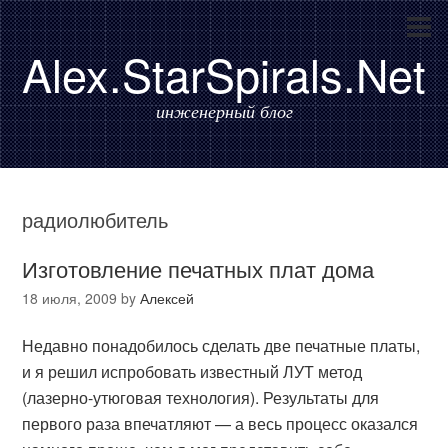
Alex.StarSpirals.Net
инженерный блог
радиолюбитель
Изготовление печатных плат дома
18 июля, 2009
by
Алексей
Недавно понадобилось сделать две печатные платы,
и я решил испробовать известный ЛУТ метод
(лазерно-утюговая технология). Результаты для
первого раза впечатляют — а весь процесс оказался