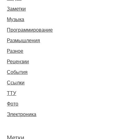
Заметки
Музыка
Программирование
Размышления
Разное
Рецензии
События
Ссылки
ТТУ
Фото
Электроника
Метки