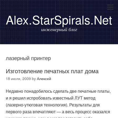
Alex.StarSpirals.Net
инженерный блог
лазерный принтер
Изготовление печатных плат дома
18 июля, 2009
by
Алексей
Недавно понадобилось сделать две печатные платы,
и я решил испробовать известный ЛУТ метод
(лазерно-утюговая технология). Результаты для
первого раза впечатляют — а весь процесс оказался