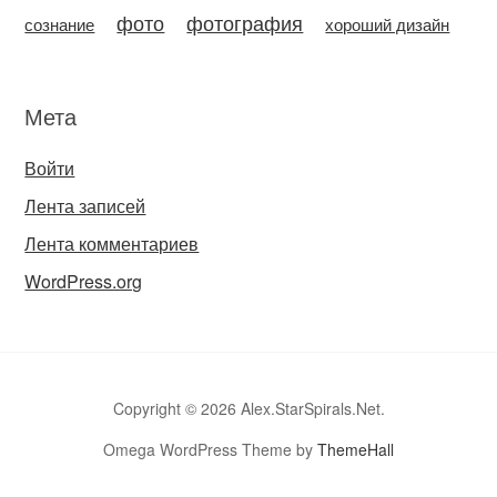
фото
фотография
сознание
хороший дизайн
Мета
Войти
Лента записей
Лента комментариев
WordPress.org
Copyright © 2026 Alex.StarSpirals.Net.
Omega WordPress Theme by
ThemeHall