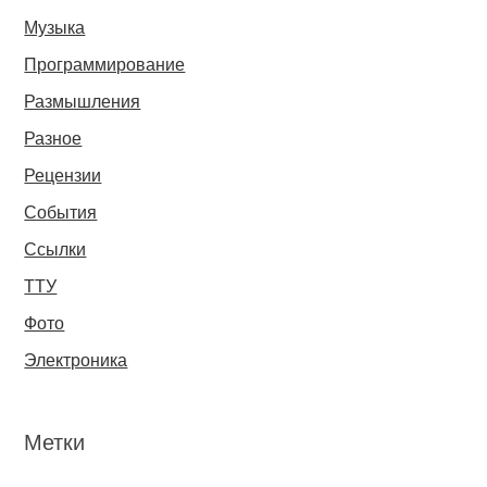
Музыка
Программирование
Размышления
Разное
Рецензии
События
Ссылки
ТТУ
Фото
Электроника
Метки