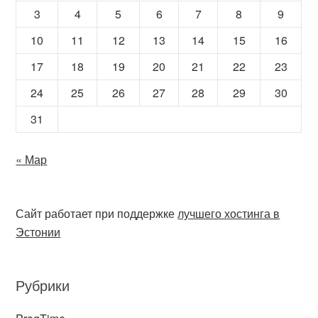
3
4
5
6
7
8
9
10
11
12
13
14
15
16
17
18
19
20
21
22
23
24
25
26
27
28
29
30
31
« Мар
Сайт работает при поддержке
лучшего хостинга в
Эстонии
Рубрики