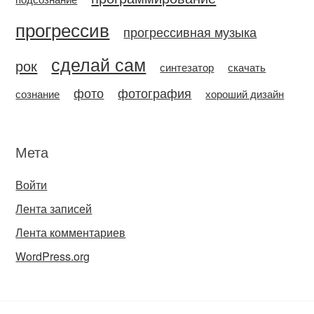
прогрессив
прогрессивная музыка
сделай сам
рок
синтезатор
скачать
фото
фотография
сознание
хороший дизайн
Мета
Войти
Лента записей
Лента комментариев
WordPress.org