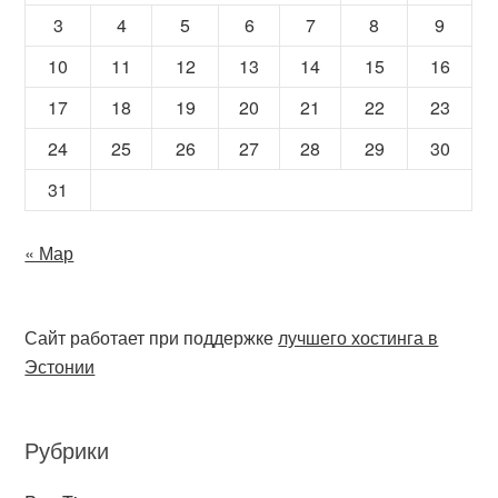
3
4
5
6
7
8
9
10
11
12
13
14
15
16
17
18
19
20
21
22
23
24
25
26
27
28
29
30
31
« Мар
Сайт работает при поддержке
лучшего хостинга в
Эстонии
Рубрики