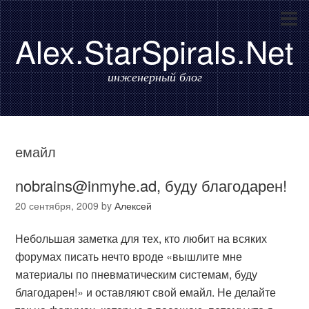
Alex.StarSpirals.Net
инженерный блог
емайл
nobrains@inmyhe.ad, буду благодарен!
20 сентября, 2009
by
Алексей
Небольшая заметка для тех, кто любит на всяких
форумах писать нечто вроде «вышлите мне
материалы по пневматическим системам, буду
благодарен!» и оставляют свой емайл. Не делайте