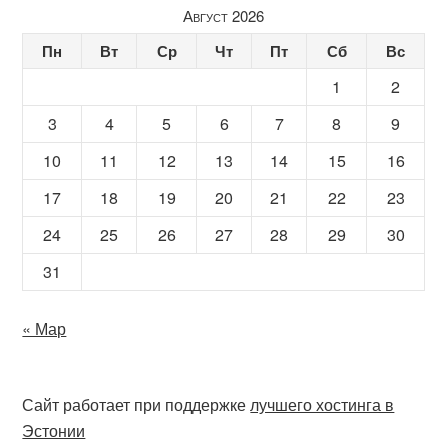
Август 2026
Пн
Вт
Ср
Чт
Пт
Сб
Вс
1
2
3
4
5
6
7
8
9
10
11
12
13
14
15
16
17
18
19
20
21
22
23
24
25
26
27
28
29
30
31
« Мар
Сайт работает при поддержке
лучшего хостинга в
Эстонии