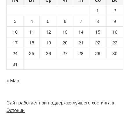
Пн
Вт
Ср
Чт
Пт
Сб
Вс
1
2
3
4
5
6
7
8
9
10
11
12
13
14
15
16
17
18
19
20
21
22
23
24
25
26
27
28
29
30
31
« Мар
Сайт работает при поддержке
лучшего хостинга в
Эстонии